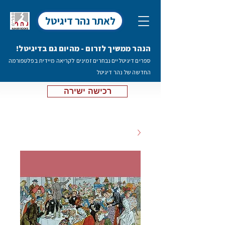
לאתר נהר דיגיטל
הנהר ממשיך לזרום - מהיום גם בדיגיטל!
ספרים דיגיטליים נבחרים זמינים לקריאה מיידית בפלטפורמה
החדשה של נהר דיגיטל
רכישה ישירה