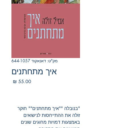
מק"ט: דאנאקוד 644-1057
איך מתחתנים
מחיר
"בנובלה ""איך מתחתנים"" חוקר
זולה את ההתייחסות לנישואים
באמצעות דמויות מחוגים שונים