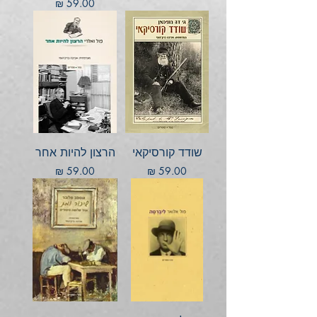
מחיר
שודד קורסיקאי
הרצון להיות אחר
מחיר
מחיר