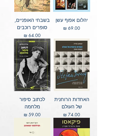
יהלום אפוף עשן
בשבחי האופניים,
סופרים רוכבים
מחיר
מחיר
האחדות הרוחנית
לכתוב סיפור
של העולם
מלחמה
מחיר
מחיר