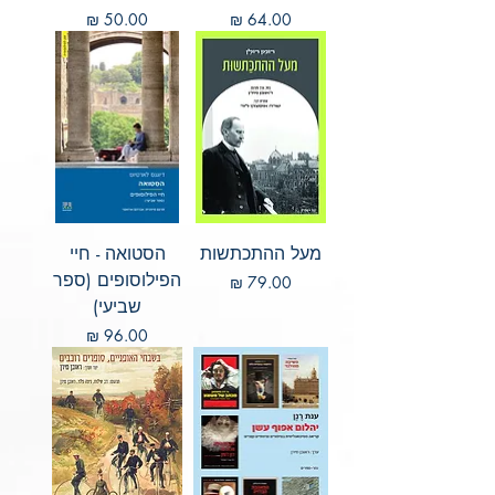
מחיר
מחיר
מעל ההתכתשות
הסטואה - חיי
הפילוסופים (ספר
מחיר
שביעי)
מחיר