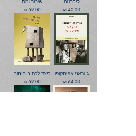
ליברטה
שיכור ומת
מחיר
מחיר
ג'ובאני אפיסקופו
כיצד לכתוב חיסור
מחיר
מחיר