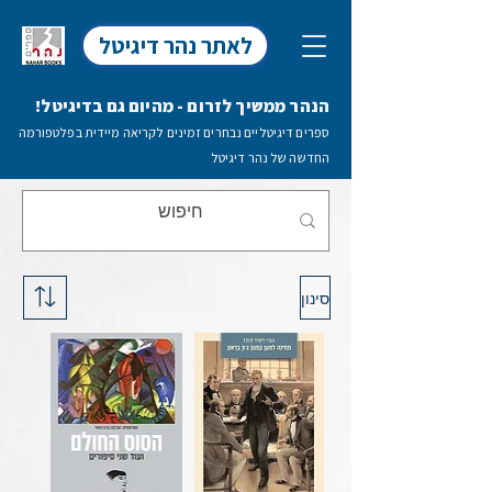
לאתר נהר דיגיטל
הנהר ממשיך לזרום - מהיום גם בדיגיטל!
ספרים דיגיטליים נבחרים זמינים לקריאה מיידית בפלטפורמה
החדשה של נהר דיגיטל
סינון