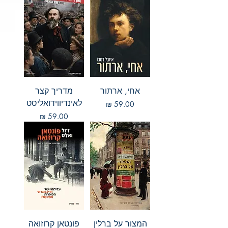
אחי, ארתור
מדריך קצר
לאינדיווידואליסט
מחיר
מחיר
המצור על ברלין
פונטאן קרוזואה