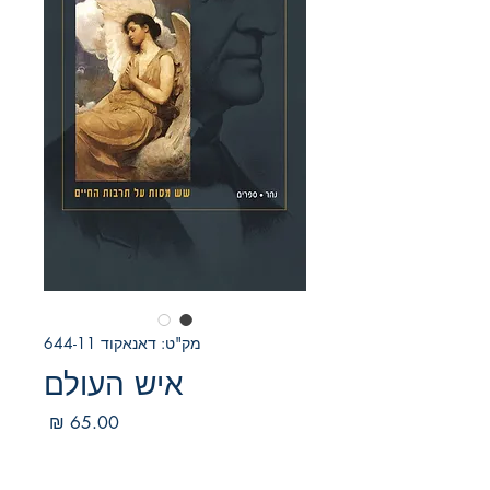
מק"ט: דאנאקוד 644-11
איש העולם
מחיר