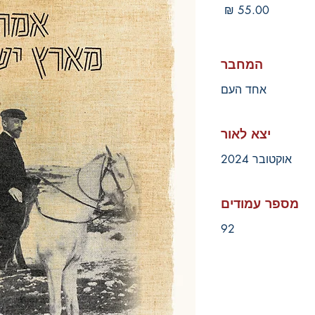
מחיר
המחבר
אחד העם
יצא לאור
אוקטובר 2024
מספר עמודים
92