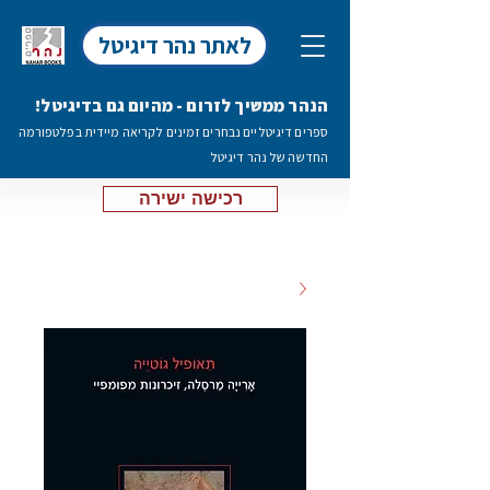
לאתר נהר דיגיטל
הנהר ממשיך לזרום - מהיום גם בדיגיטל!
ספרים דיגיטליים נבחרים זמינים לקריאה מיידית בפלטפורמה
החדשה של נהר דיגיטל
רכישה ישירה