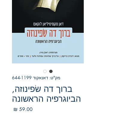
מק"ט: דאנאקוד 644-1199
ברוך דה שׂפינוזה,
הביוגרפיה הראשונה
מחיר