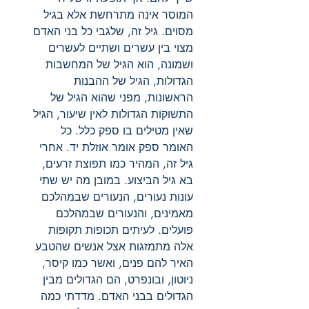
המוסר אינה מתרחשת אלא בגיל
מסוים. גיל זה, שלגבי כל בני האדם
מצוי בין עשרים ושתיים לעשרים
ושמונה, הוא הגיל של המחשבות
הגדולות, הגיל של ההבנות
הראשונות, מפני שהוא הגיל של
התשוקות הגדולות לאין שיעור, הגיל
שאין מטילים בו ספק כלל. כל
האומר ספק אומר אוזלת יד. אחרי
גיל זה, המהיר כמו תפוצת זרעים,
בא גיל הביצוע. במובן מה יש שתי
עונות נעורים, הנעורים שבמהלכם
מאמינים, והנעורים שבמהלכם
פועלים. לעיתים תכופות תקופות
אלה מתמזגות אצל אנשים שהטבע
האיר להם פנים, ואשר כמו קיסר,
ניוטון, ובונפרט, הם הגדולים מבין
הגדולים בבני האדם. מדדתי כמה