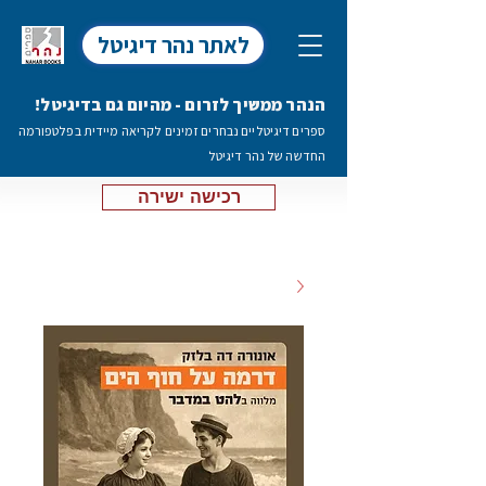
לאתר נהר דיגיטל
הנהר ממשיך לזרום - מהיום גם בדיגיטל!
ספרים דיגיטליים נבחרים זמינים לקריאה מיידית בפלטפורמה
החדשה של נהר דיגיטל
רכישה ישירה