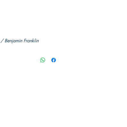
/ Benjamin Franklin