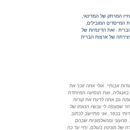
ייו המרתק של המדינאי,
 המייסדים המובילים,
רית - ואת הדינמיות של
יצירתה של ארצות הברית
דות אבותיי. אולי אתה זוכר את
 באנגליה, ואת הנסיעה המיוחדת
מח גם אתה לדעת את קורות
חר שמצפה לי עכשיו הנאתו של
ותי בכפר, אני מתיישב לכתוב
. מהעוני ומהאלמוניות שבהם
ה של מוניטין בעולם, וחיי עד כה