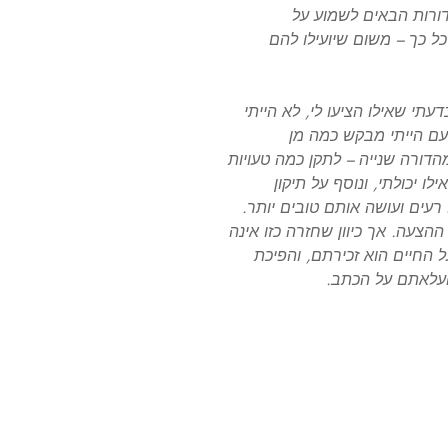
דורות הבאים לשמוע על
ל כך – משום שיועילו להם
תי שאילו הציעו לי, לא הייתי
ם הייתי מבקש כמה מן
הדורה שנייה – לתקן כמה טעויות
ו יכולתי, ונוסף על תיקון
רעים ועושה אותם טובים יותר.
הצעה. אך כיוון שחזרה כזו אינה
 החיים הוא זכירתם, והפיכת
 העלאתם על הכתב.
Français