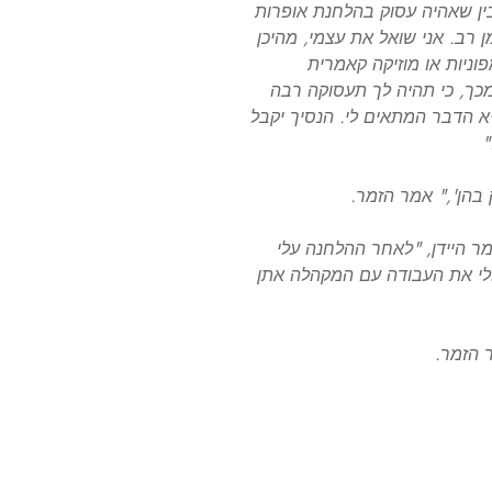
ין שאהיה עסוק בהלחנת אופרות
ן רב. אני שואל את עצמי, מהיכן
וניות או מוזיקה קאמרית
 מכך, כי תהיה לך תעסוקה רבה
א הדבר המתאים לי. הנסיך יקבל
"
 בהן'," אמר הזמר.
ר היידן, "לאחר ההלחנה עלי
ולי את העבודה עם המקהלה אתן
 הזמר.
Français