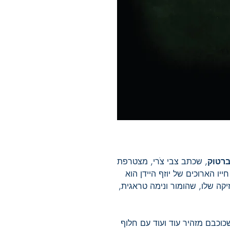
ברטוק
, שכתב צבי צֹרי, מצטרפת
יו הארוכים של יוזף היידן הוא
קה שלו, שהומור ונימה טראגית,
שכוכבם מזהיר עוד ועוד עם חלוף