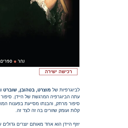
רכישה ישירה
לביוגרפיות של
מוצרט, בטהובן, שוברט ו
עתה הביוגרפיה המרגשת של היידן. סיפור חי
סיפור מרתק, והבנתו מסייעת בפענוח המוזי
קלות ועומק שזורים בה זה לצד זה.
יוזף היידן הוא אחד מאותם יוצרים גדולים 