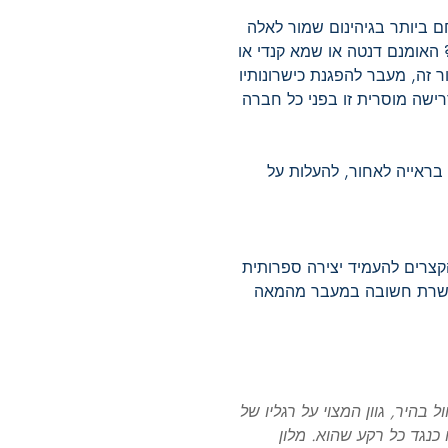
חם ביותר בגיהינום שמור לאלה
 האומנם דנטה או שמא קנדי או
 זה, מעבר להפגנת כישרונותיו
דרישה מוסרית זו בפני כל חברה
 בראייה לאחור, להעלות על
בחייו הקצרים להעמיד יצירה ספרותית
מקשרת חשובה במעבר מהמאה
 בהיר, גוון המצוי על רגליו של
ו כנגד כל רקע שהוא. מלון