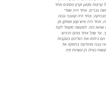
רונות מטען וקרון נוסעים אחד
ה גברים. אחד היה שוודי
מבהיקה; אחד היה קאובוי גבוה
ה; אחד היה איש קטן ושתקן מן
ו שהוא כזה. למעשה סקאלי לקח
 כך, עד שכל אחד מהם הרגיש
. הם כיתתו את רגליהם בעקבות
וה עבה מהודקת בחוזקה אל
קשות כאילו הן עשויות פח.
Français