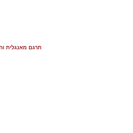
תרגם מאנגלית וה