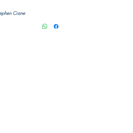
tephen Crane