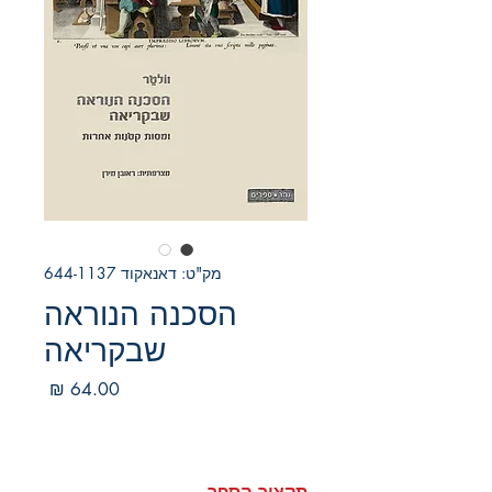
מק"ט: דאנאקוד 644-1137
הסכנה הנוראה
שבקריאה
מחיר