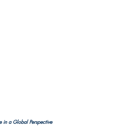
 in a Global Perspective