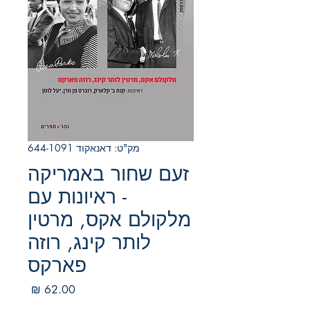
מק"ט: דאנאקוד 644-1091
זעם שחור באמריקה
- ראיונות עם
מלקולם אקס, מרטין
לותר קינג, רוזה
פארקס
מחיר