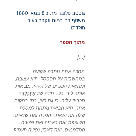
גוסטב פלובר מת ב-8 במאי 1880
משטף דם במוח ונקבר בעיר
הולדתו.
מתוך הספר
[...]
מסכה אחת נותרה שקועה
במחשבות על הספסל. היא עצובה,
ומחיאות הכפיים של הקהל מביאות
אותה לידי בכי. חינה של אִיזַבֵּלָדָה
מכביד עליה. כי גם כאן, כמו במקום
אחר, היא הביאה מתחת למסכה
שלה את קנאתה המרה ואת שנאתה
השוצפת ואת כאביה ואת פצעיה
המדממים, ואת דאבון נפשה העמוק.