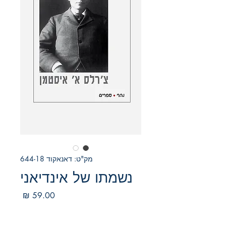
מק"ט: דאנאקוד 644-18
נשמתו של אינדיאני
מחיר