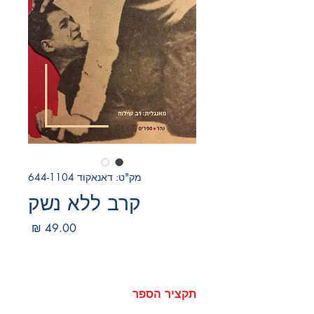
מק"ט: דאנאקוד 644-1104
קרב ללא נשק
מחיר
תקציר הספר