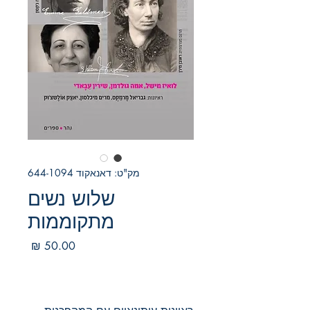
מק"ט: דאנאקוד 644-1094
שלוש נשים
מתקוממות
מחיר