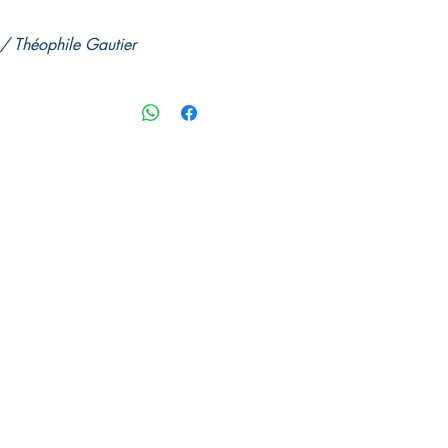
/ Théophile Gautier