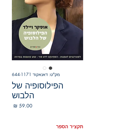
מק"ט: דאנאקוד 644-1171
הפילוסופיה של
הלבוש
מחיר
תקציר הספר