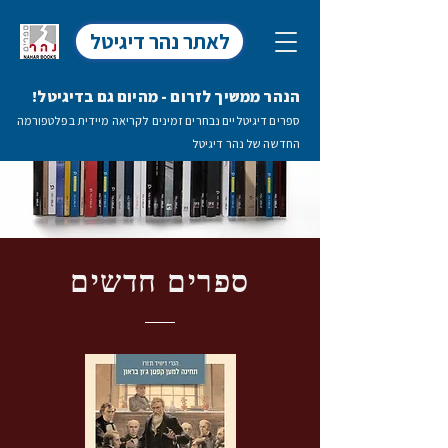
לאתר נהר דיגיטל
הנהר ממשיך לזרום - מהיום גם בדיגיטל!
ספרים דיגיטליים נבחרים זמינים לקריאה מיידית בפלטפורמה
החדשה של נהר דיגיטל
ספרים חדשים