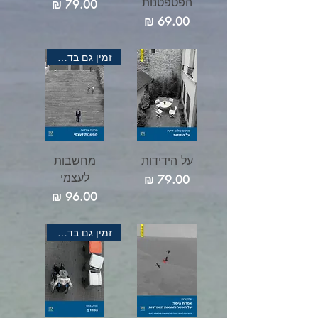
הפטפטנות
מחיר
מחיר
זמין גם בדיגיטל
על הידידות
מחשבות
לעצמי
מחיר
מחיר
זמין גם בדיגיטל